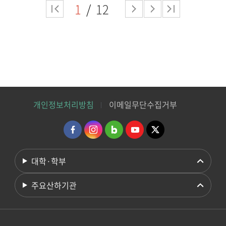
1
12
개인정보처리방침
이메일무단수집거부
대학·학부
주요산하기관